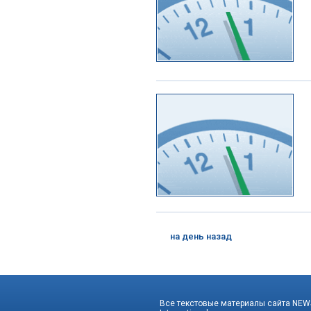
на день назад
Все текстовые материалы сайта NEWS