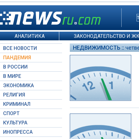
АНАЛИТИКА
ЗАКОНОДАТЕЛЬСТВО И Ж
НЕДВИЖИМОСТЬ ::
четве
ВСЕ НОВОСТИ
ПАНДЕМИЯ
В РОССИИ
В МИРЕ
ЭКОНОМИКА
РЕЛИГИЯ
КРИМИНАЛ
СПОРТ
КУЛЬТУРА
ИНОПРЕССА