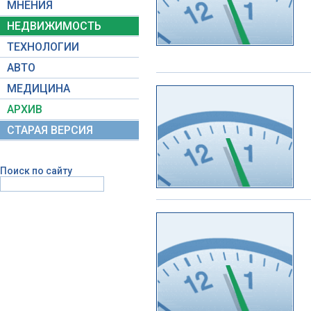
МНЕНИЯ
НЕДВИЖИМОСТЬ
ТЕХНОЛОГИИ
АВТО
МЕДИЦИНА
АРХИВ
СТАРАЯ ВЕРСИЯ
Поиск по сайту