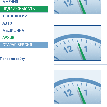
МНЕНИЯ
НЕДВИЖИМОСТЬ
ТЕХНОЛОГИИ
АВТО
МЕДИЦИНА
АРХИВ
СТАРАЯ ВЕРСИЯ
Поиск по сайту