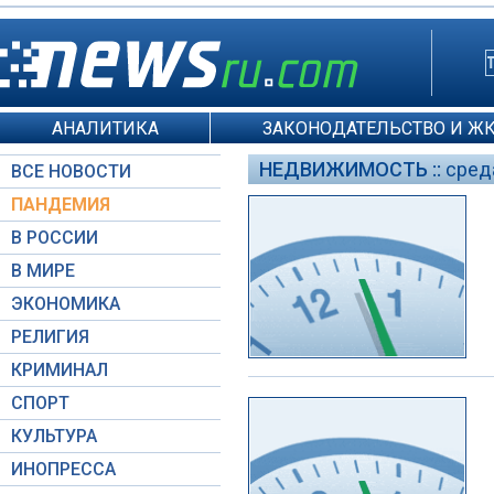
АНАЛИТИКА
ЗАКОНОДАТЕЛЬСТВО И Ж
НЕДВИЖИМОСТЬ ::
среда
ВСЕ НОВОСТИ
ПАНДЕМИЯ
В РОССИИ
В МИРЕ
ЭКОНОМИКА
РЕЛИГИЯ
КРИМИНАЛ
СПОРТ
КУЛЬТУРА
ИНОПРЕССА