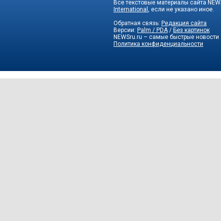
Все текстовые материалы сайта NEWS
International
, если не указано иное.
Обратная связь:
Редакция сайта
Версии:
Palm / PDA
/
Без картинок
NEWSru.ru – самые быстрые новости
Политика конфиденциальности