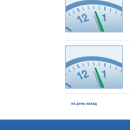
на день назад