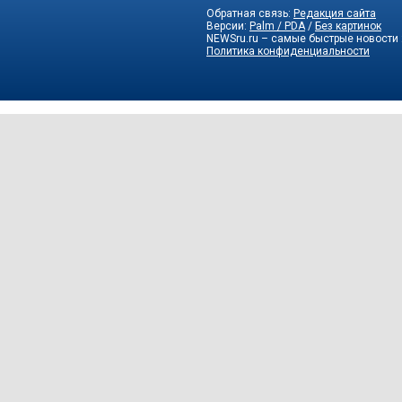
Обратная связь:
Редакция сайта
Версии:
Palm / PDA
/
Без картинок
NEWSru.ru – самые быстрые новости
Политика конфиденциальности